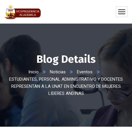
Blog Details
Inicio
Noticias
Eventos
ESTUDIANTES, PERSONAL ADMINISTRATIVO Y DOCENTES
REPRESENTAN A LA UNAT EN ENCUENTRO DE MUJERES
LIDERES ANDINAS