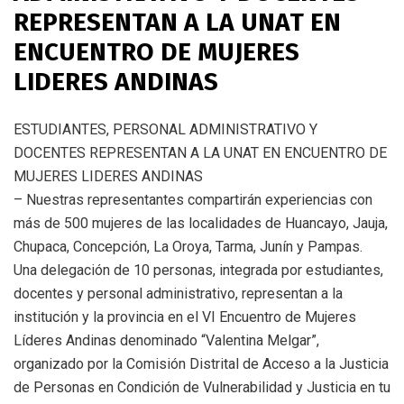
REPRESENTAN A LA UNAT EN
ENCUENTRO DE MUJERES
LIDERES ANDINAS
ESTUDIANTES, PERSONAL ADMINISTRATIVO Y
DOCENTES REPRESENTAN A LA UNAT EN ENCUENTRO DE
MUJERES LIDERES ANDINAS
– Nuestras representantes compartirán experiencias con
más de 500 mujeres de las localidades de Huancayo, Jauja,
Chupaca, Concepción, La Oroya, Tarma, Junín y Pampas.
Una delegación de 10 personas, integrada por estudiantes,
docentes y personal administrativo, representan a la
institución y la provincia en el VI Encuentro de Mujeres
Líderes Andinas denominado “Valentina Melgar”,
organizado por la Comisión Distrital de Acceso a la Justicia
de Personas en Condición de Vulnerabilidad y Justicia en tu