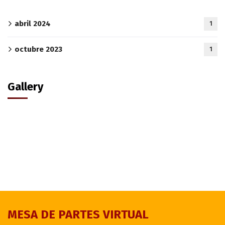
abril 2024
1
octubre 2023
1
Gallery
MESA DE PARTES VIRTUAL