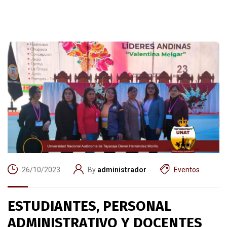
26/10/2023
By
administrador
Eventos
ESTUDIANTES, PERSONAL
ADMINISTRATIVO Y DOCENTES