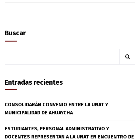
Buscar
Entradas recientes
CONSOLIDARÁN CONVENIO ENTRE LA UNAT Y
MUNICIPALIDAD DE AHUAYCHA
ESTUDIANTES, PERSONAL ADMINISTRATIVO Y
DOCENTES REPRESENTAN A LA UNAT EN ENCUENTRO DE