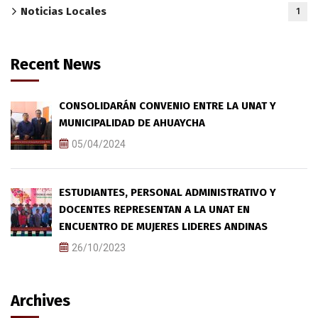
Noticias Locales
1
Recent News
CONSOLIDARÁN CONVENIO ENTRE LA UNAT Y
MUNICIPALIDAD DE AHUAYCHA
05/04/2024
ESTUDIANTES, PERSONAL ADMINISTRATIVO Y
DOCENTES REPRESENTAN A LA UNAT EN
ENCUENTRO DE MUJERES LIDERES ANDINAS
26/10/2023
Archives