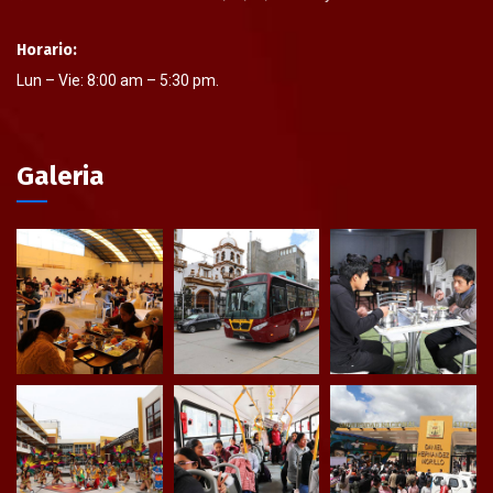
Horario:
Lun – Vie: 8:00 am – 5:30 pm.
Galeria