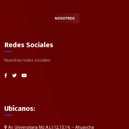
NOSOTROS
Redes Sociales
Nuestras redes sociales
Ubícanos:
Av. Universitaria Mz.A.Lt.12,13,14, – Ahuaycha