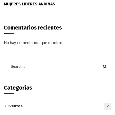
MUJERES LIDERES ANDINAS
Comentarios recientes
No hay comentarios que mostrar.
Categorías
Eventos
2