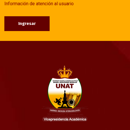
Información de atención al usuario
Ingresar