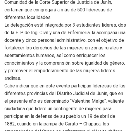
Comunidad de la Corte Superior de Justicia de Junín,
certamen que congregará a más de 500 lideresas de
diferentes localidades.
La delegación está integrada por 3 estudiantes lideres, dos
de la E. P de Ing. Civil y una de Enfermería, la acompaña una
docente y cinco personal administrativo, con el objetivo de
fortalecer los derechos de las mujeres en zonas rurales y
asentamientos humanos, así como enriquecer los
conocimientos y la comprensión sobre igualdad de género,
y promover el empoderamiento de las mujeres líderes
andinas.
Cabe indicar que en este evento participan lideresas de las
diferentes provincias del Distrito Judicial de Junín, que en
el presente año es denominado “Valentina Melga”, valiente
ciudadana que lideró un contingente de mujeres para
participar en la defensa de su pueblo un 19 de abril de
1882, cuando en la pampa de Carato – Chupaca, los