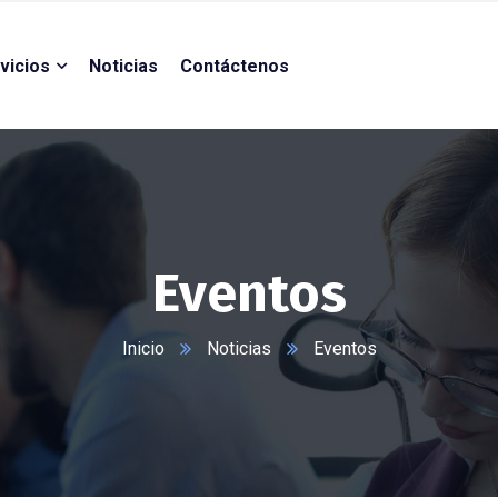
vicios
Noticias
Contáctenos
Eventos
Inicio
Noticias
Eventos