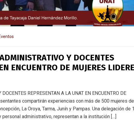
Eventos
 ADMINISTRATIVO Y DOCENTES
EN ENCUENTRO DE MUJERES LIDER
Y DOCENTES REPRESENTAN A LA UNAT EN ENCUENTRO DE
ntantes compartirán experiencias con más de 500 mujeres de
oncepción, La Oroya, Tarma, Junín y Pampas. Una delegación de 
personal administrativo, representan a la institución […]