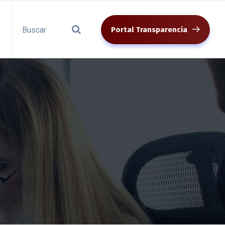
Portal Transparencia