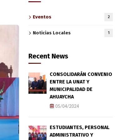
Eventos
2
Noticias Locales
1
Recent News
CONSOLIDARÁN CONVENIO
ENTRE LA UNAT Y
MUNICIPALIDAD DE
AHUAYCHA
05/04/2024
ESTUDIANTES, PERSONAL
ADMINISTRATIVO Y