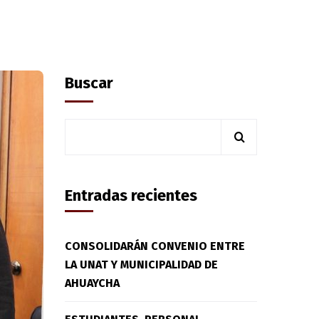
Buscar
Entradas recientes
CONSOLIDARÁN CONVENIO ENTRE
LA UNAT Y MUNICIPALIDAD DE
AHUAYCHA