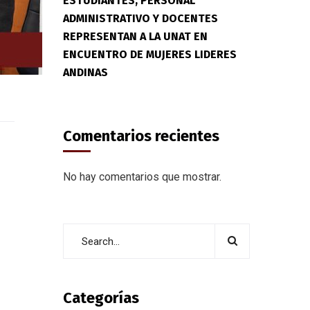
ESTUDIANTES, PERSONAL
ADMINISTRATIVO Y DOCENTES
REPRESENTAN A LA UNAT EN
ENCUENTRO DE MUJERES LIDERES
ANDINAS
Comentarios recientes
No hay comentarios que mostrar.
Categorías