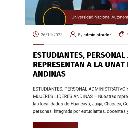
26/10/2023
By
administrador
ESTUDIANTES, PERSONAL
REPRESENTAN A LA UNAT 
ANDINAS
ESTUDIANTES, PERSONAL ADMINISTRATIVO 
MUJERES LIDERES ANDINAS – Nuestras represe
las localidades de Huancayo, Jauja, Chupaca, C
personas, integrada por estudiantes, docentes y 