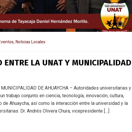
Eventos
,
Noticias Locales
 ENTRE LA UNAT Y MUNICIPALIDAD
NICIPALIDAD DE AHUAYCHA – Autoridades universitarias y
un trabajo conjunto en ciencia, tecnología, innovación, cultura,
o de Ahuaycha, así como la interacción entre la universidad y la
ersitarias: Dr. Andrés Olivera Chura, vicepresidente […]