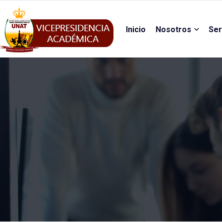
Inicio
Nosotros
Ser