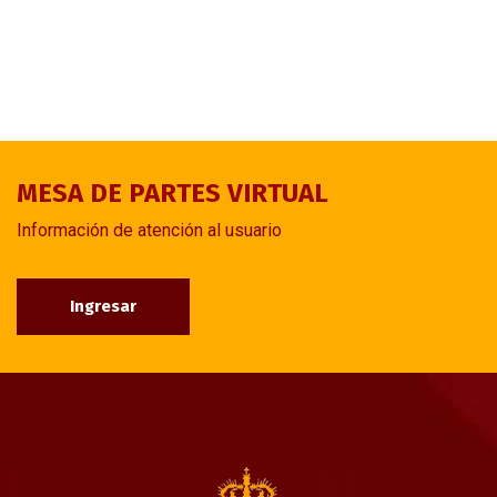
MESA DE PARTES VIRTUAL
Información de atención al usuario
Ingresar