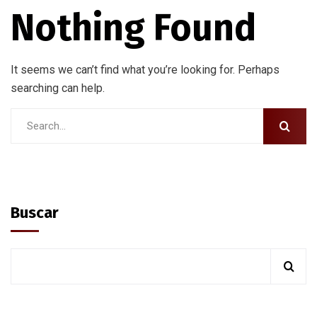
Nothing Found
It seems we can’t find what you’re looking for. Perhaps
searching can help.
Buscar