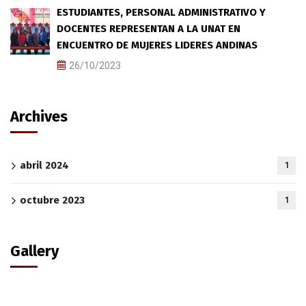
ESTUDIANTES, PERSONAL ADMINISTRATIVO Y
DOCENTES REPRESENTAN A LA UNAT EN
ENCUENTRO DE MUJERES LIDERES ANDINAS
26/10/2023
Archives
abril 2024
1
octubre 2023
1
Gallery