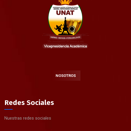
NOSOTROS
Redes Sociales
Nuestras redes sociales