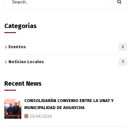
Categorías
Eventos
2
Noticias Locales
1
Recent News
CONSOLIDARÁN CONVENIO ENTRE LA UNAT Y
MUNICIPALIDAD DE AHUAYCHA
05/04/2024