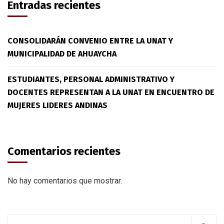
Entradas recientes
CONSOLIDARÁN CONVENIO ENTRE LA UNAT Y
MUNICIPALIDAD DE AHUAYCHA
ESTUDIANTES, PERSONAL ADMINISTRATIVO Y
DOCENTES REPRESENTAN A LA UNAT EN ENCUENTRO DE
MUJERES LIDERES ANDINAS
Comentarios recientes
No hay comentarios que mostrar.