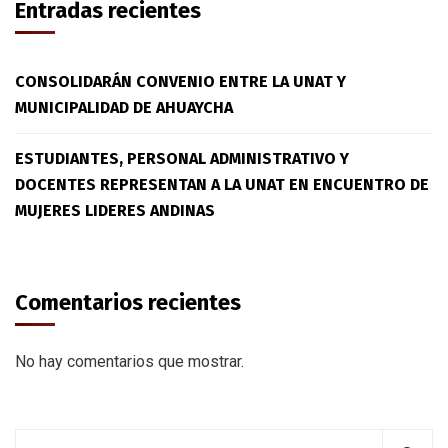
Entradas recientes
CONSOLIDARÁN CONVENIO ENTRE LA UNAT Y
MUNICIPALIDAD DE AHUAYCHA
ESTUDIANTES, PERSONAL ADMINISTRATIVO Y
DOCENTES REPRESENTAN A LA UNAT EN ENCUENTRO DE
MUJERES LIDERES ANDINAS
Comentarios recientes
No hay comentarios que mostrar.