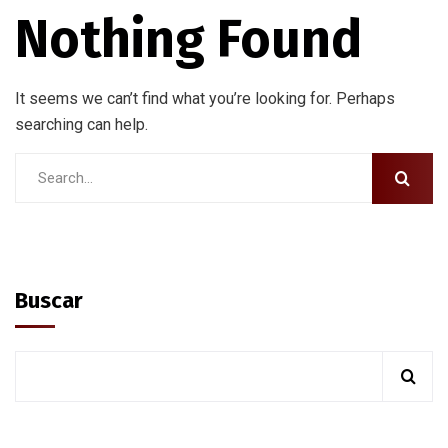
Nothing Found
It seems we can’t find what you’re looking for. Perhaps
searching can help.
Buscar