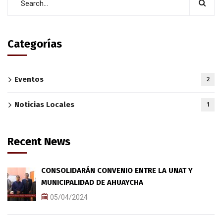
Categorías
Eventos
2
Noticias Locales
1
Recent News
CONSOLIDARÁN CONVENIO ENTRE LA UNAT Y
MUNICIPALIDAD DE AHUAYCHA
05/04/2024