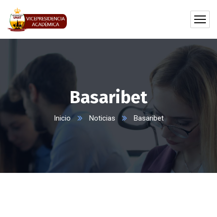
Basaribet
Inicio
Noticias
Basaribet