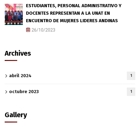
ESTUDIANTES, PERSONAL ADMINISTRATIVO Y
DOCENTES REPRESENTAN A LA UNAT EN
ENCUENTRO DE MUJERES LIDERES ANDINAS
26/10/2023
Archives
abril 2024
1
octubre 2023
1
Gallery