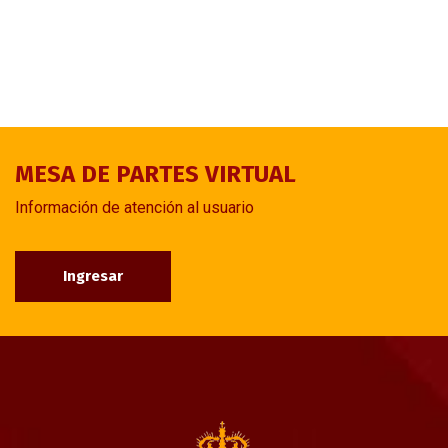
MESA DE PARTES VIRTUAL
Información de atención al usuario
Ingresar