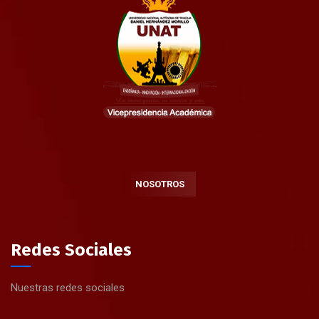
NOSOTROS
Redes Sociales
Nuestras redes sociales