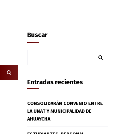
Buscar
Entradas recientes
CONSOLIDARÁN CONVENIO ENTRE
LA UNAT Y MUNICIPALIDAD DE
AHUAYCHA