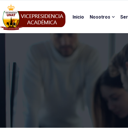
Inicio
Nosotros
Ser