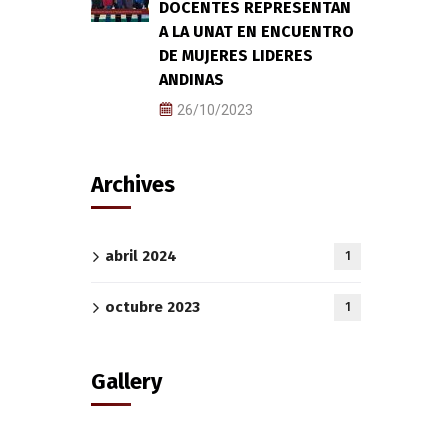
DOCENTES REPRESENTAN
A LA UNAT EN ENCUENTRO
DE MUJERES LIDERES
ANDINAS
26/10/2023
Archives
abril 2024
1
octubre 2023
1
Gallery