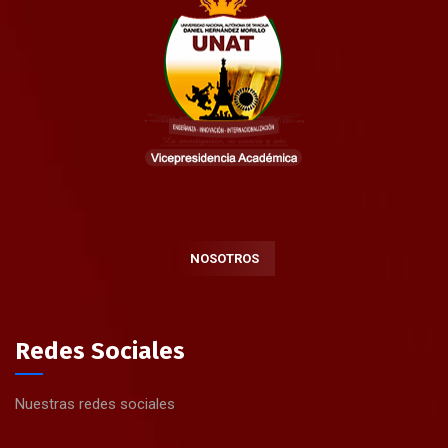
NOSOTROS
Redes Sociales
Nuestras redes sociales