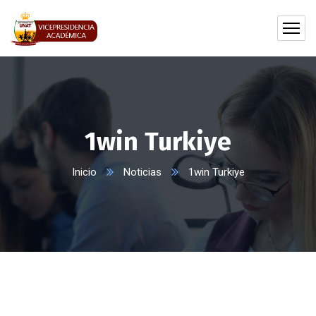
1win Turkiye
Inicio
Noticias
1win Turkiye