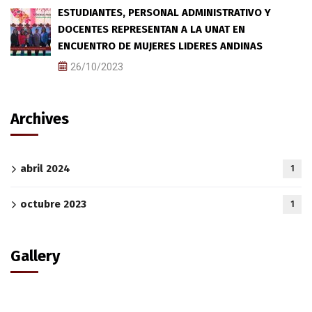
ESTUDIANTES, PERSONAL ADMINISTRATIVO Y
DOCENTES REPRESENTAN A LA UNAT EN
ENCUENTRO DE MUJERES LIDERES ANDINAS
26/10/2023
Archives
abril 2024
1
octubre 2023
1
Gallery