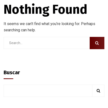
Nothing Found
It seems we can’t find what you’re looking for. Perhaps
searching can help.
Buscar