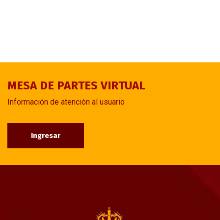
MESA DE PARTES VIRTUAL
Información de atención al usuario
Ingresar