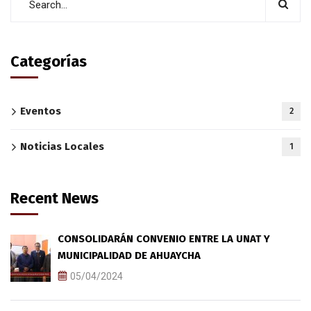
Categorías
Eventos
2
Noticias Locales
1
Recent News
CONSOLIDARÁN CONVENIO ENTRE LA UNAT Y
MUNICIPALIDAD DE AHUAYCHA
05/04/2024